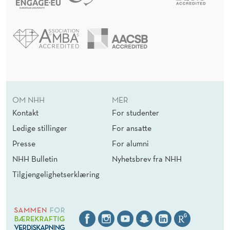
OM NHH
MER
Kontakt
For studenter
Ledige stillinger
For ansatte
Presse
For alumni
NHH Bulletin
Nyhetsbrev fra NHH
Tilgjengelighetserklæring