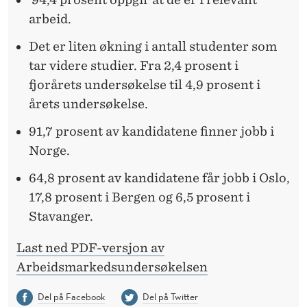
arbeid.
Det er liten økning i antall studenter som
tar videre studier. Fra 2,4 prosent i
fjorårets undersøkelse til 4,9 prosent i
årets undersøkelse.
91,7 prosent av kandidatene finner jobb i
Norge.
64,8 prosent av kandidatene får jobb i Oslo,
17,8 prosent i Bergen og 6,5 prosent i
Stavanger.
Last ned PDF-versjon av
Arbeidsmarkedsundersøkelsen
Del på Facebook
Del på Twitter