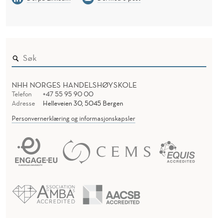
NHH NORGES HANDELSHØYSKOLE
Telefon
+47 55 95 90 00
Adresse
Helleveien 30, 5045 Bergen
Personvernerklæring og informasjonskapsler