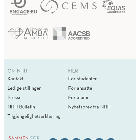
OM NHH
MER
Kontakt
For studenter
Ledige stillinger
For ansatte
Presse
For alumni
NHH Bulletin
Nyhetsbrev fra NHH
Tilgjengelighetserklæring