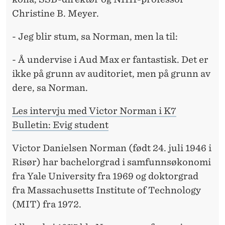
Christine B. Meyer.
- Jeg blir stum, sa Norman, men la til:
- Å undervise i Aud Max er fantastisk. Det er
ikke på grunn av auditoriet, men på grunn av
dere, sa Norman.
Les intervju med Victor Norman i K7
Bulletin: Evig student
Victor Danielsen Norman (født 24. juli 1946 i
Risør) har bachelorgrad i samfunnsøkonomi
fra Yale University fra 1969 og doktorgrad
fra Massachusetts Institute of Technology
(MIT) fra 1972.