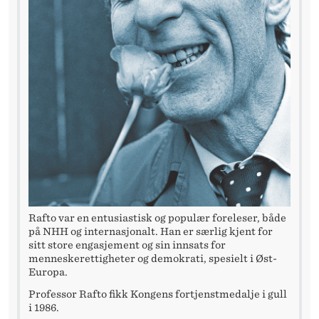
Rafto var en entusiastisk og populær foreleser, både
på NHH og internasjonalt. Han er særlig kjent for
sitt store engasjement og sin innsats for
menneskerettigheter og demokrati, spesielt i Øst-
Europa.
Professor Rafto fikk Kongens fortjenstmedalje i gull
i 1986.