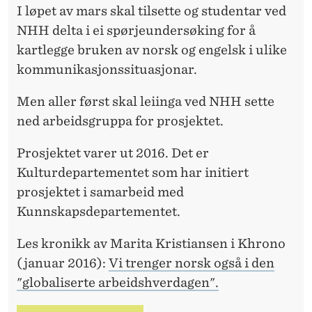
I løpet av mars skal tilsette og studentar ved
NHH delta i ei spørjeundersøking for å
kartlegge bruken av norsk og engelsk i ulike
kommunikasjonssituasjonar.
Men aller først skal leiinga ved NHH sette
ned arbeidsgruppa for prosjektet.
Prosjektet varer ut 2016. Det er
Kulturdepartementet som har initiert
prosjektet i samarbeid med
Kunnskapsdepartementet.
Les kronikk av Marita Kristiansen i Khrono
(januar 2016):
Vi trenger norsk også i den
"globaliserte arbeidshverdagen".