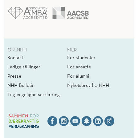
OM NHH
MER
Kontakt
For studenter
Ledige stillinger
For ansatte
Presse
For alumni
NHH Bulletin
Nyhetsbrev fra NHH
Tilgjengelighetserklæring