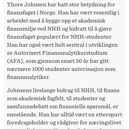
Thore Johnsen har hatt stor betydning for
finansfaget i Norge. Han har vært vesentlig i
arbeidet med å bygge opp et akademisk
finansmiljø ved NHH og bidratt til å gjøre
finansfaget populært for NHH-studenter.
Han har også vært helt sentral i utviklingen
av Autorisert Finansanalytikerstudium
(AFA), som gjennom snart 30 år har gitt
nærmere 1000 studenter autorisasjon som
finansanalytiker.
Johnsens livslange bidrag til NHH, til finans
som akademisk fagfelt, til studenter og
samfunnsdebatt om finansielle spørsmål, er
enestående. Han har alltid vært en etterspurt
foredragsholder og rådgiver for næringslivet