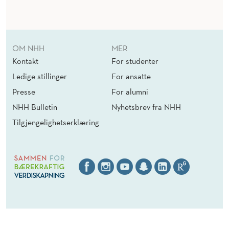
OM NHH
MER
Kontakt
For studenter
Ledige stillinger
For ansatte
Presse
For alumni
NHH Bulletin
Nyhetsbrev fra NHH
Tilgjengelighetserklæring