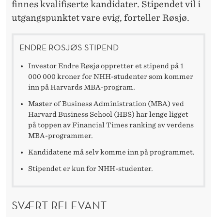
finnes kvalifiserte kandidater. Stipendet vil i
utgangspunktet vare evig, forteller Røsjø.
ENDRE ROSJØS STIPEND
Investor Endre Røsjø oppretter et stipend på 1
000 000 kroner for NHH-studenter som kommer
inn på Harvards MBA-program.
Master of Business Administration (MBA) ved
Harvard Business School (HBS) har lenge ligget
på toppen av Financial Times ranking av verdens
MBA-programmer.
Kandidatene må selv komme inn på programmet.
Stipendet er kun for NHH-studenter.
SVÆRT RELEVANT