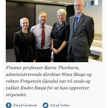
Finans-professor Karin Thorburn,
administrerende direktør Nina Skage og
rektor Frøystein Gjesdal var til stede og
takket Endre Røsjø for at han oppretter
stipendet.
Del på Facebook
Del på Twitter