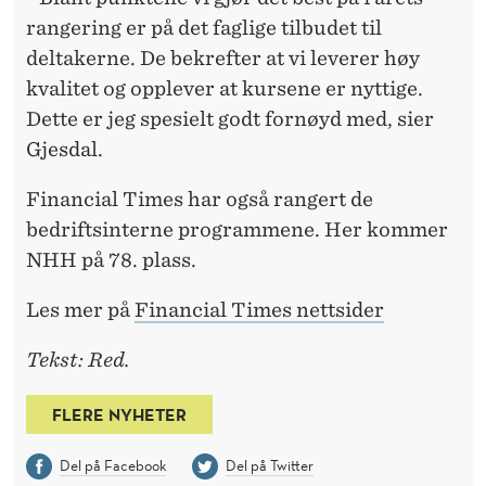
rangering er på det faglige tilbudet til
deltakerne. De bekrefter at vi leverer høy
kvalitet og opplever at kursene er nyttige.
Dette er jeg spesielt godt fornøyd med, sier
Gjesdal.
Financial Times har også rangert de
bedriftsinterne programmene. Her kommer
NHH på 78. plass.
Les mer på
Financial Times nettsider
Tekst: Red.
FLERE NYHETER
Del på Facebook
Del på Twitter