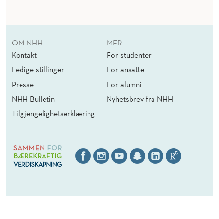
OM NHH
MER
Kontakt
For studenter
Ledige stillinger
For ansatte
Presse
For alumni
NHH Bulletin
Nyhetsbrev fra NHH
Tilgjengelighetserklæring