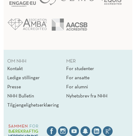
OM NHH
MER
Kontakt
For studenter
Ledige stillinger
For ansatte
Presse
For alumni
NHH Bulletin
Nyhetsbrev fra NHH
Tilgjengelighetserklæring