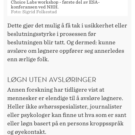
Choice Labs workshop - første del av ESA-
konferansen ved NHH.
Foto: Sigrid Folkestad
Dette gjør det mulig å få tak i usikkerhet eller
beslutningsstyrke i prosessen før
beslutningen blir tatt. Og dermed: kunne
avsløre om løgnere oppfører seg annerledes
enn ærlige folk.
LØGN UTEN AVSLØRINGER
Annen forskning har tidligere vist at
mennesker er elendige til å avsløre løgnere.
Heller ikke avhørsspesialister, journalister
eller psykologer kan finne ut hva som er sant
eller løgn basert på en persons kroppsspråk
og øyekontakt.