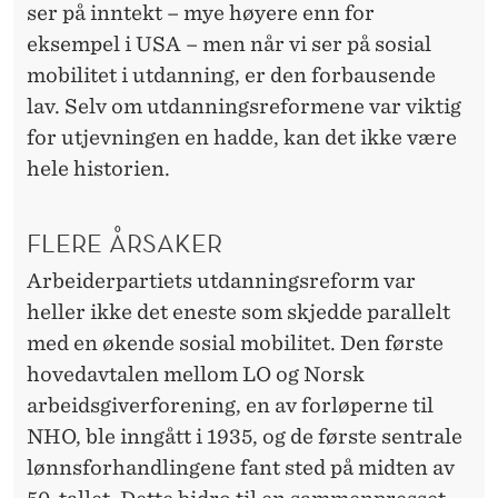
ser på inntekt – mye høyere enn for
eksempel i USA – men når vi ser på sosial
mobilitet i utdanning, er den forbausende
lav. Selv om utdanningsreformene var viktig
for utjevningen en hadde, kan det ikke være
hele historien.
FLERE ÅRSAKER
Arbeiderpartiets utdanningsreform var
heller ikke det eneste som skjedde parallelt
med en økende sosial mobilitet. Den første
hovedavtalen mellom LO og Norsk
arbeidsgiverforening, en av forløperne til
NHO, ble inngått i 1935, og de første sentrale
lønnsforhandlingene fant sted på midten av