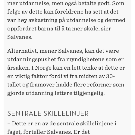
mer utdannelse, men også betalte godt. Som
følge av dette kan foreldrene ha sett at det
var høy avkastning på utdannelse og dermed
oppfordret barna til å ta mer skole, sier
Salvanes.
Alternativt, mener Salvanes, kan det være
utdanningspushet fra myndighetene som er
årsaken. I Norge kan en lett tenke at dette er
en viktig faktor fordi vi fra midten av 30-
tallet og framover hadde flere reformer som
gjorde utdanning lettere tilgjengelig.
SENTRALE SKILLELINJER
– Dette er en av de sentrale skillelinjene i
faget, forteller Salvanes. Er det