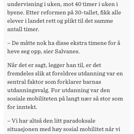
undervisning i uken, mot 40 timer i uken i
byene. Etter reformen på 30-tallet, fikk alle
elever i landet rett og plikt til det samme
antall timer.
– De måtte nok ha disse ekstra timene for å
heve seg opp, sier Salvanes.
Når det er sagt, legger han til, er det
fremdeles slik at foreldres utdanning var en
sentral faktor som forklarer barnas
utdanningsvalg. For utdanning var den
sosiale mobiliteten på langt nær så stor som
for inntekt.
– Vi har altså den litt paradoksale
situasjonen med høy sosial mobilitet når vi