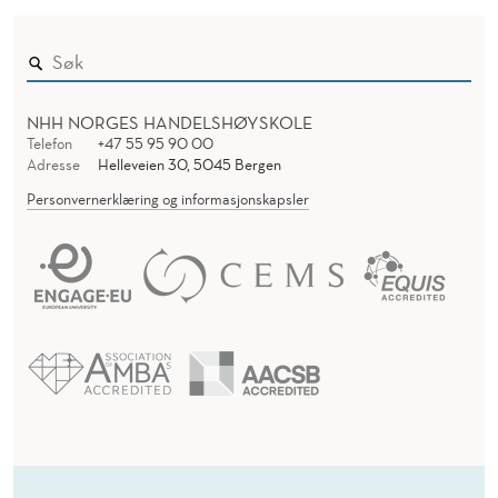
NHH NORGES HANDELSHØYSKOLE
Telefon
+47 55 95 90 00
Adresse
Helleveien 30, 5045 Bergen
Personvernerklæring og informasjonskapsler