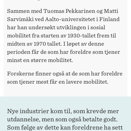
Sammen med Tuomas Pekkarinen og Matti
Sarvimäki ved Aalto-universitetet i Finland
har han undersøkt utviklingen i sosial
mobilitet fra starten av 1930-tallet frem til
midten av 1970 tallet. I løpet av denne
perioden får de som har foreldre som tjener
minst en større mobilitet.
Forskerne finner også at de som har foreldre
som tjener mest får en lavere mobilitet.
Nye industrier kom til, som krevde mer
utdannelse, men som også betalte godt.
Som følge av dette kan foreldrene ha sett