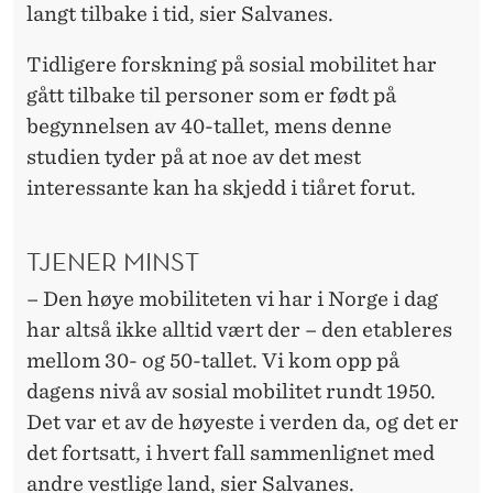
langt tilbake i tid, sier Salvanes.
Tidligere forskning på sosial mobilitet har
gått tilbake til personer som er født på
begynnelsen av 40-tallet, mens denne
studien tyder på at noe av det mest
interessante kan ha skjedd i tiåret forut.
TJENER MINST
– Den høye mobiliteten vi har i Norge i dag
har altså ikke alltid vært der – den etableres
mellom 30- og 50-tallet. Vi kom opp på
dagens nivå av sosial mobilitet rundt 1950.
Det var et av de høyeste i verden da, og det er
det fortsatt, i hvert fall sammenlignet med
andre vestlige land, sier Salvanes.