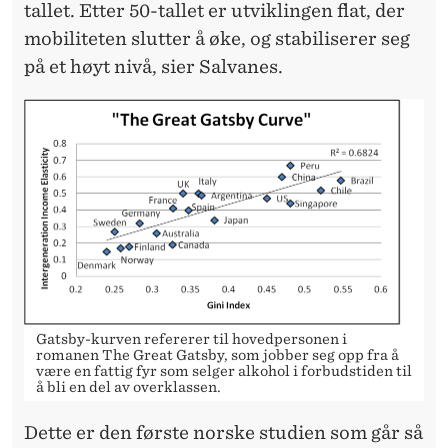
tallet. Etter 50-tallet er utviklingen flat, der
mobiliteten slutter å øke, og stabiliserer seg
på et høyt nivå, sier Salvanes.
Gatsby-kurven refererer til hovedpersonen i
romanen The Great Gatsby, som jobber seg opp fra å
være en fattig fyr som selger alkohol i forbudstiden til
å bli en del av overklassen.
Dette er den første norske studien som går så