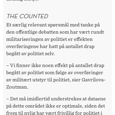
THE COUNTED
Et særlig relevant spørsmål med tanke på
den offentlige debatten som har vært rundt
militariseringen av politiet er effekten
overføringene har hatt på antallet drap
begått av politiet selv.
– Vi finner ikke noen effekt på antallet drap
begått av politiet som følge av overføringer
av militært utstyr til politiet, sier Gavrilova-
Zoutman.
– Det må imidlertid understrekes at dataene
på dette området ikke er optimale, siden det
frem til nylig har vært frivillig for politiet i