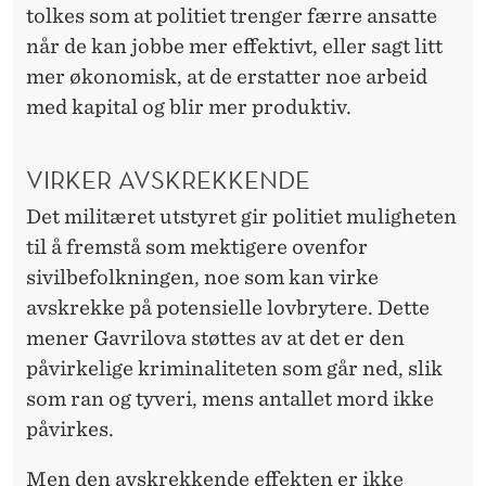
tolkes som at politiet trenger færre ansatte
når de kan jobbe mer effektivt, eller sagt litt
mer økonomisk, at de erstatter noe arbeid
med kapital og blir mer produktiv.
VIRKER AVSKREKKENDE
Det militæret utstyret gir politiet muligheten
til å fremstå som mektigere ovenfor
sivilbefolkningen, noe som kan virke
avskrekke på potensielle lovbrytere. Dette
mener Gavrilova støttes av at det er den
påvirkelige kriminaliteten som går ned, slik
som ran og tyveri, mens antallet mord ikke
påvirkes.
Men den avskrekkende effekten er ikke