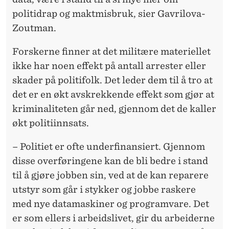
politidrap og maktmisbruk, sier Gavrilova-
Zoutman.
Forskerne finner at det militære materiellet
ikke har noen effekt på antall arrester eller
skader på politifolk. Det leder dem til å tro at
det er en økt avskrekkende effekt som gjør at
kriminaliteten går ned, gjennom det de kaller
økt politiinnsats.
– Politiet er ofte underfinansiert. Gjennom
disse overføringene kan de bli bedre i stand
til å gjøre jobben sin, ved at de kan reparere
utstyr som går i stykker og jobbe raskere
med nye datamaskiner og programvare. Det
er som ellers i arbeidslivet, gir du arbeiderne