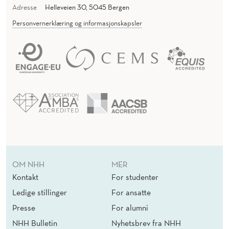
Adresse
Helleveien 30, 5045 Bergen
Personvernerklæring og informasjonskapsler
OM NHH
MER
Kontakt
For studenter
Ledige stillinger
For ansatte
Presse
For alumni
NHH Bulletin
Nyhetsbrev fra NHH