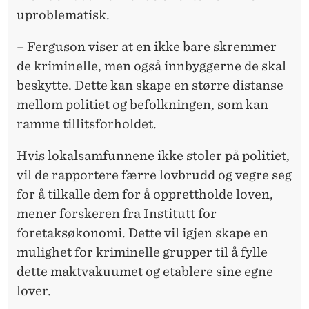
uproblematisk.
– Ferguson viser at en ikke bare skremmer
de kriminelle, men også innbyggerne de skal
beskytte. Dette kan skape en større distanse
mellom politiet og befolkningen, som kan
ramme tillitsforholdet.
Hvis lokalsamfunnene ikke stoler på politiet,
vil de rapportere færre lovbrudd og vegre seg
for å tilkalle dem for å opprettholde loven,
mener forskeren fra Institutt for
foretaksøkonomi. Dette vil igjen skape en
mulighet for kriminelle grupper til å fylle
dette maktvakuumet og etablere sine egne
lover.