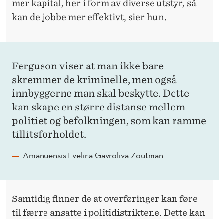
mer kapital, her i form av diverse utstyr, så
kan de jobbe mer effektivt, sier hun.
Ferguson viser at man ikke bare
skremmer de kriminelle, men også
innbyggerne man skal beskytte. Dette
kan skape en større distanse mellom
politiet og befolkningen, som kan ramme
tillitsforholdet.
Amanuensis Evelina Gavroliva-Zoutman
Samtidig finner de at overføringer kan føre
til færre ansatte i politidistriktene. Dette kan