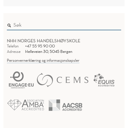
NHH NORGES HANDELSHØYSKOLE
Telefon
+47 55 95 90 00
Adresse
Helleveien 30, 5045 Bergen
Personvernerklæring og informasjonskapsler