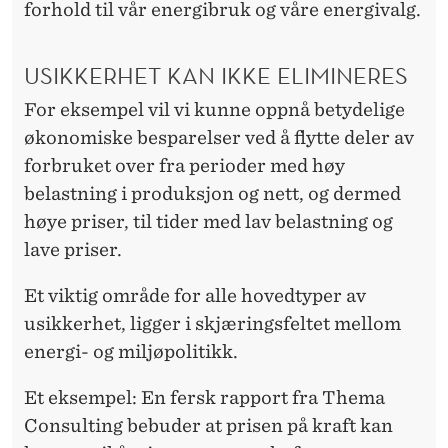
forhold til vår energibruk og våre energivalg.
USIKKERHET KAN IKKE ELIMINERES
For eksempel vil vi kunne oppnå betydelige
økonomiske besparelser ved å flytte deler av
forbruket over fra perioder med høy
belastning i produksjon og nett, og dermed
høye priser, til tider med lav belastning og
lave priser.
Et viktig område for alle hovedtyper av
usikkerhet, ligger i skjæringsfeltet mellom
energi- og miljøpolitikk.
Et eksempel: En fersk rapport fra Thema
Consulting bebuder at prisen på kraft kan