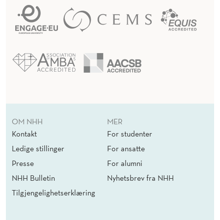
OM NHH
MER
Kontakt
For studenter
Ledige stillinger
For ansatte
Presse
For alumni
NHH Bulletin
Nyhetsbrev fra NHH
Tilgjengelighetserklæring