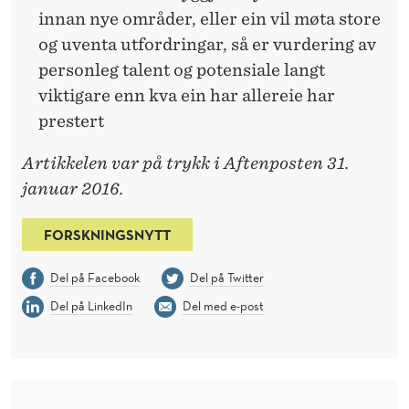
innan nye områder, eller ein vil møta store
og uventa utfordringar, så er vurdering av
personleg talent og potensiale langt
viktigare enn kva ein har allereie har
prestert
Artikkelen var på trykk i Aftenposten 31.
januar 2016.
FORSKNINGSNYTT
Del på Facebook
Del på Twitter
Del på LinkedIn
Del med e-post