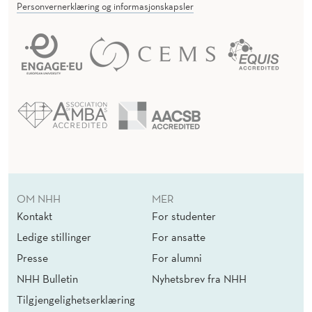
Personvernerklæring og informasjonskapsler
OM NHH
MER
Kontakt
For studenter
Ledige stillinger
For ansatte
Presse
For alumni
NHH Bulletin
Nyhetsbrev fra NHH
Tilgjengelighetserklæring