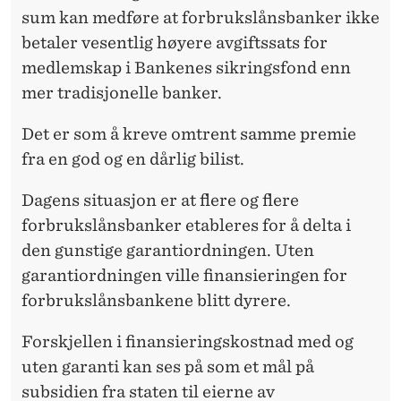
sum kan medføre at forbrukslåns­banker ikke
betaler vesentlig høyere avgiftssats for
medlemskap i Bankenes sikringsfond enn
mer tradisjonelle banker.
Det er som å kreve omtrent samme premie
fra en god og en dårlig bilist.
Dagens situasjon er at flere og flere
forbrukslånsbanker etableres for å delta i
den gunstige garantiordningen. Uten
garantiordningen ville finansieringen for
forbrukslånsbankene blitt dyrere.
Forskjellen i finansieringskostnad med og
uten garanti kan ses på som et mål på
subsidien fra staten til eierne av