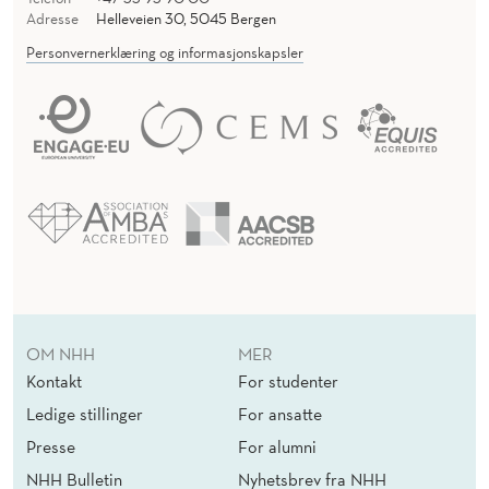
Adresse
Helleveien 30, 5045 Bergen
Personvernerklæring og informasjonskapsler
OM NHH
MER
Kontakt
For studenter
Ledige stillinger
For ansatte
Presse
For alumni
NHH Bulletin
Nyhetsbrev fra NHH