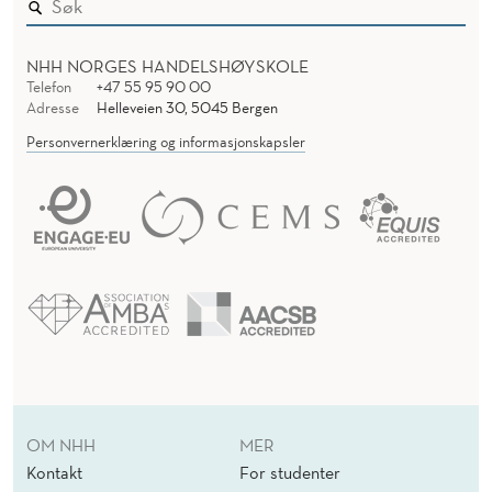
NHH NORGES HANDELSHØYSKOLE
Telefon
+47 55 95 90 00
Adresse
Helleveien 30, 5045 Bergen
Personvernerklæring og informasjonskapsler
OM NHH
MER
Kontakt
For studenter