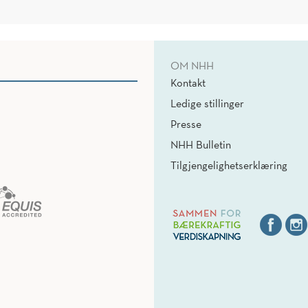
OM NHH
Kontakt
Ledige stillinger
Presse
NHH Bulletin
Tilgjengelighetserklæring