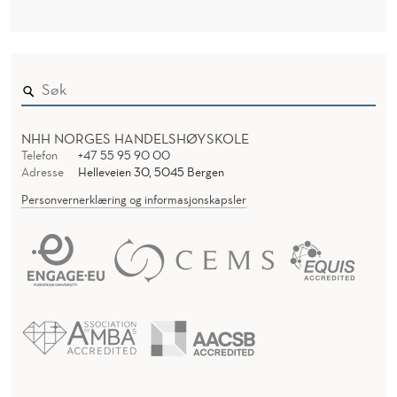
NHH NORGES HANDELSHØYSKOLE
Telefon
+47 55 95 90 00
Adresse
Helleveien 30, 5045 Bergen
Personvernerklæring og informasjonskapsler