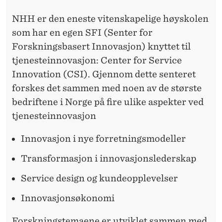
NHH
er den eneste vitenskapelige høyskolen
som har en egen SFI (Senter for
Forskningsbasert Innovasjon) knyttet til
tjenesteinnovasjon: Center for Service
Innovation (CSI). Gjennom dette senteret
forskes det sammen med noen av de største
bedriftene i Norge på fire ulike aspekter ved
tjenesteinnovasjon
Innovasjon i nye forretningsmodeller
Transformasjon i innovasjonslederskap
Service design og kundeopplevelser
Innovasjonsøkonomi
Forskningstemaene er utviklet sammen med