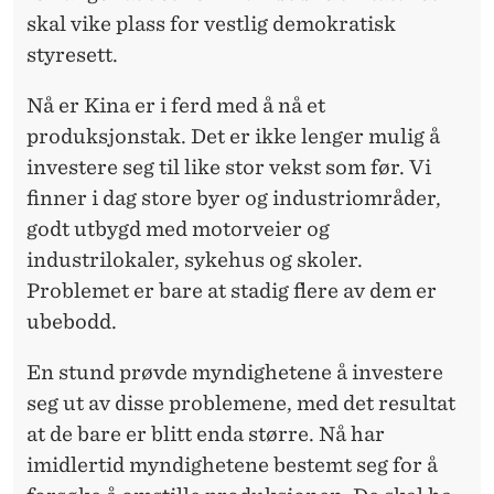
skal vike plass for vestlig demokratisk
styresett.
Nå er Kina er i ferd med å nå et
produksjonstak. Det er ikke lenger mulig å
investere seg til like stor vekst som før. Vi
finner i dag store byer og industriområder,
godt utbygd med motorveier og
industrilokaler, sykehus og skoler.
Problemet er bare at stadig flere av dem er
ubebodd.
En stund prøvde myndighetene å investere
seg ut av disse problemene, med det resultat
at de bare er blitt enda større. Nå har
imidlertid myndighetene bestemt seg for å