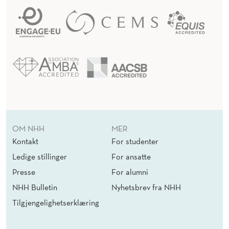
OM NHH
MER
Kontakt
For studenter
Ledige stillinger
For ansatte
Presse
For alumni
NHH Bulletin
Nyhetsbrev fra NHH
Tilgjengelighetserklæring