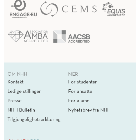
OM NHH
MER
Kontakt
For studenter
Ledige stillinger
For ansatte
Presse
For alumni
NHH Bulletin
Nyhetsbrev fra NHH
Tilgjengelighetserklæring