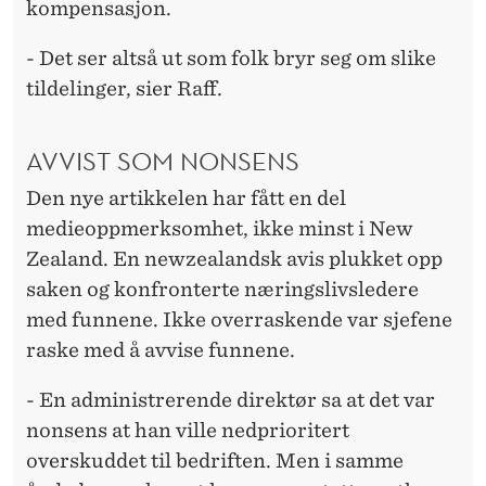
kompensasjon.
- Det ser altså ut som folk bryr seg om slike
tildelinger, sier Raff.
AVVIST SOM NONSENS
Den nye artikkelen har fått en del
medieoppmerksomhet, ikke minst i New
Zealand. En newzealandsk avis plukket opp
saken og konfronterte næringslivsledere
med funnene. Ikke overraskende var sjefene
raske med å avvise funnene.
- En administrerende direktør sa at det var
nonsens at han ville nedprioritert
overskuddet til bedriften. Men i samme