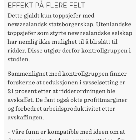
EFFEKT PÅ FLERE FELT
Dette gjaldt kun toppsjefer med
newzealandsk statsborgerskap. Utenlandske
toppsjefer som styrte newzealandske selskap
har nemlig ikke mulighet til å bli slått til
ridder. Disse utgjør derfor kontrollgruppen i
studien.
Sammenlignet med kontrollgruppen finner
forskerne at reduksjonen i sysselsetting er
21 prosent etter at ridderordningen ble
avskaffet. De fant også økte profittmarginer
og forbedret arbeidsproduktivitet etter
avskaffingen.
- Våre funn er kompatible med ideen om at