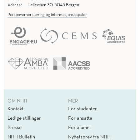
Adresse
Helleveien 30, 5045 Bergen
Personvernerklæring og informasjonskapsler
OM NHH
MER
Kontakt
For studenter
Ledige stillinger
For ansatte
Presse
For alumni
NHH Bulletin
Nyhetsbrev fra NHH