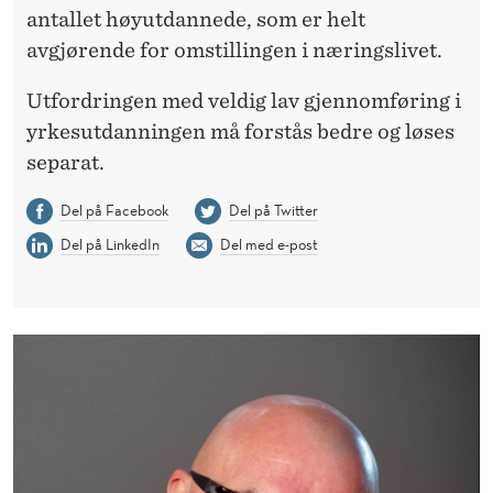
antallet høyutdannede, som er helt
avgjørende for omstillingen i næringslivet.
Utfordringen med veldig lav gjennomføring i
yrkesutdanningen må forstås bedre og løses
separat.
Del på Facebook
Del på Twitter
Del på LinkedIn
Del med e-post