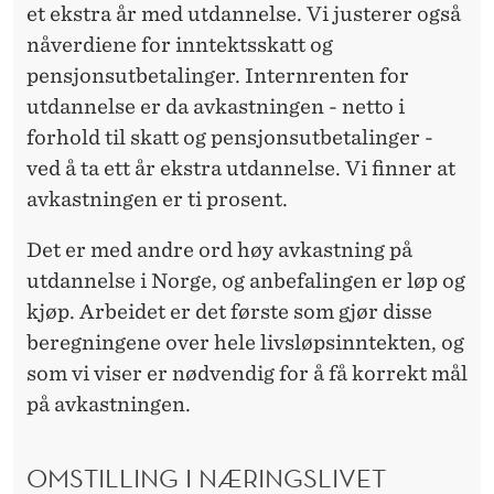
et ekstra år med utdannelse. Vi justerer også
nåverdiene for inntektsskatt og
pensjonsutbetalinger. Internrenten for
utdannelse er da avkastningen - netto i
forhold til skatt og pensjonsutbetalinger -
ved å ta ett år ekstra utdannelse. Vi finner at
avkastningen er ti prosent.
Det er med andre ord høy avkastning på
utdannelse i Norge, og anbefalingen er løp og
kjøp. Arbeidet er det første som gjør disse
beregningene over hele livsløpsinntekten, og
som vi viser er nødvendig for å få korrekt mål
på avkastningen.
OMSTILLING I NÆRINGSLIVET