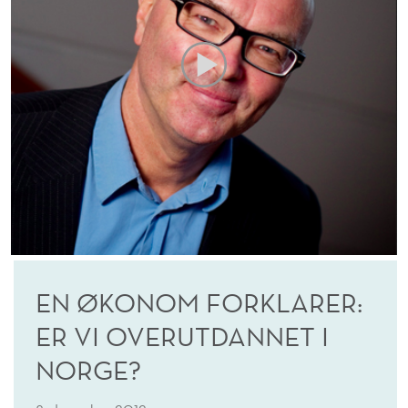
EN ØKONOM FORKLARER:
ER VI OVERUTDANNET I
NORGE?