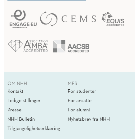
OM NHH
MER
Kontakt
For studenter
Ledige stillinger
For ansatte
Presse
For alumni
NHH Bulletin
Nyhetsbrev fra NHH
Tilgjengelighetserklæring