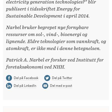
electricity generation technologies?" blir
publisert i tidsskriftet Energy for
Sustainable Development i april 2014.
Narbel bruker begrepet nye fornybare
ressurser om sol-, vind-, bioenergi og
lignende. Eldre teknologier som vannkraft, og
atomkraft, er ikke med i denne betegnelsen.
Patrick A. Narbel er forsker ved Institutt for
foretaksøkonomi ved NHH.
Del på Facebook
Del på Twitter
Del på LinkedIn
Del med e-post