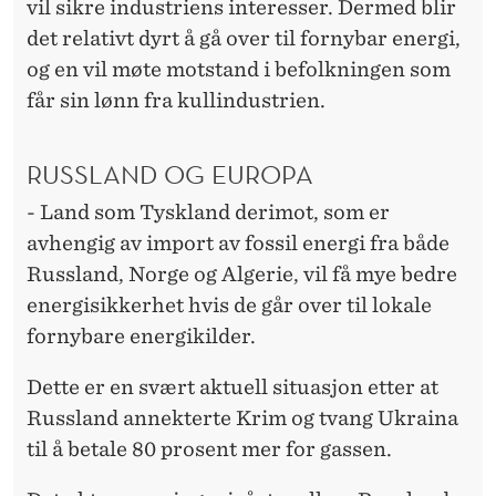
vil sikre industriens interesser. Dermed blir
det relativt dyrt å gå over til fornybar energi,
og en vil møte motstand i befolkningen som
får sin lønn fra kullindustrien.
RUSSLAND OG EUROPA
- Land som Tyskland derimot, som er
avhengig av import av fossil energi fra både
Russland, Norge og Algerie, vil få mye bedre
energisikkerhet hvis de går over til lokale
fornybare energikilder.
Dette er en svært aktuell situasjon etter at
Russland annekterte Krim og tvang Ukraina
til å betale 80 prosent mer for gassen.