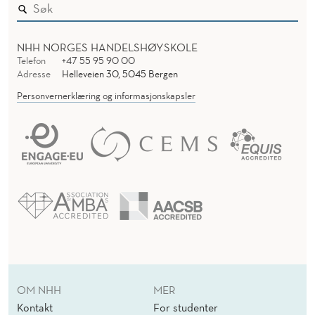
NHH NORGES HANDELSHØYSKOLE
Telefon
+47 55 95 90 00
Adresse
Helleveien 30, 5045 Bergen
Personvernerklæring og informasjonskapsler
OM NHH
MER
Kontakt
For studenter