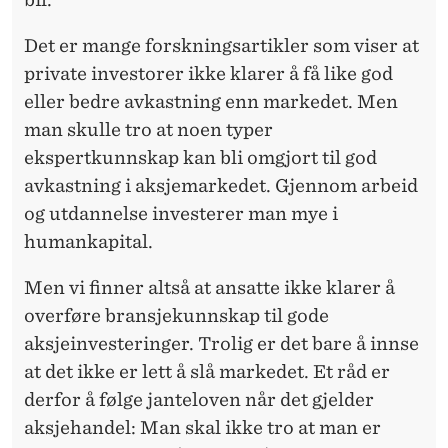
Det er mange forskningsartikler som viser at
private investorer ikke klarer å få like god
eller bedre avkastning enn markedet. Men
man skulle tro at noen typer
ekspertkunnskap kan bli omgjort til god
avkastning i aksjemarkedet. Gjennom arbeid
og utdannelse investerer man mye i
humankapital.
Men vi finner altså at ansatte ikke klarer å
overføre bransjekunnskap til gode
aksjeinvesteringer. Trolig er det bare å innse
at det ikke er lett å slå markedet. Et råd er
derfor å følge janteloven når det gjelder
aksjehandel: Man skal ikke tro at man er