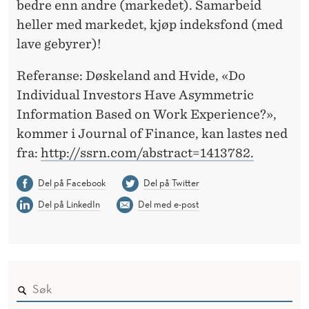
bedre enn andre (markedet). Samarbeid
heller med markedet, kjøp indeksfond (med
lave gebyrer)!
Referanse: Døskeland and Hvide, «Do
Individual Investors Have Asymmetric
Information Based on Work Experience?»,
kommer i Journal of Finance, kan lastes ned
fra:
http://ssrn.com/abstract=1413782.
Del på Facebook
Del på Twitter
Del på LinkedIn
Del med e-post