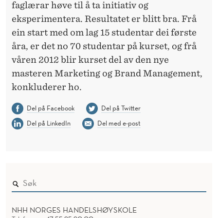
faglærar høve til å ta initiativ og
eksperimentera. Resultatet er blitt bra. Frå
ein start med om lag 15 studentar dei første
åra, er det no 70 studentar på kurset, og frå
våren 2012 blir kurset del av den nye
masteren Marketing og Brand Management,
konkluderer ho.
Del på Facebook
Del på Twitter
Del på LinkedIn
Del med e-post
NHH NORGES HANDELSHØYSKOLE