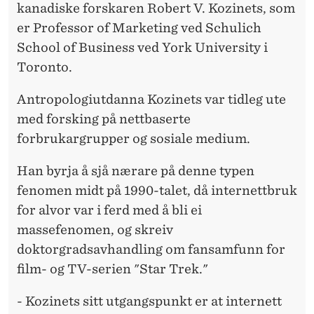
kanadiske forskaren Robert V. Kozinets, som
er Professor of Marketing ved Schulich
School of Business ved York University i
Toronto.
Antropologiutdanna Kozinets var tidleg ute
med forsking på nettbaserte
forbrukargrupper og sosiale medium.
Han byrja å sjå nærare på denne typen
fenomen midt på 1990-talet, då internettbruk
for alvor var i ferd med å bli ei
massefenomen, og skreiv
doktorgradsavhandling om fansamfunn for
film- og TV-serien "Star Trek."
- Kozinets sitt utgangspunkt er at internett