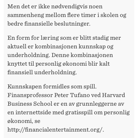
Men det er ikke nødvendigvis noen
sammenheng mellom flere timer i skolen og
bedre finansielle beslutninger.
En form for læring som er blitt stadig mer
aktuell er kombinasjonen kunnskap og
underholdning. Denne kombinasjonen
knyttet til personlig økonomi blir kalt
finansiell underholdning.
Kunnskapen formidles som spill.
Finansprofessor Peter Tufano ved Harvard
Business School er en av grunnleggerne av
en internettside med gratisspill om personlig
økonomi, se
http://financialentertainment.org/.