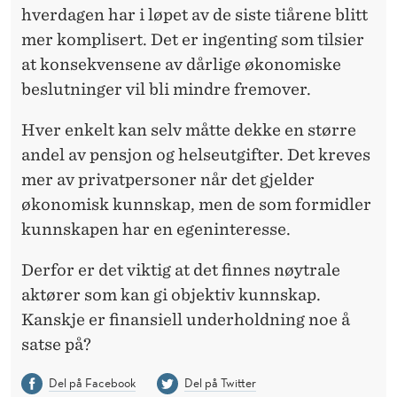
hverdagen har i løpet av de siste tiårene blitt
mer komplisert. Det er ingenting som tilsier
at konsekvensene av dårlige økonomiske
beslutninger vil bli mindre fremover.
Hver enkelt kan selv måtte dekke en større
andel av pensjon og helseutgifter. Det kreves
mer av privatpersoner når det gjelder
økonomisk kunnskap, men de som formidler
kunnskapen har en egeninteresse.
Derfor er det viktig at det finnes nøytrale
aktører som kan gi objektiv kunnskap.
Kanskje er finansiell underholdning noe å
satse på?
Del på Facebook
Del på Twitter