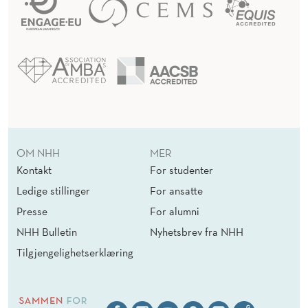
OM NHH
MER
Kontakt
For studenter
Ledige stillinger
For ansatte
Presse
For alumni
NHH Bulletin
Nyhetsbrev fra NHH
Tilgjengelighetserklæring