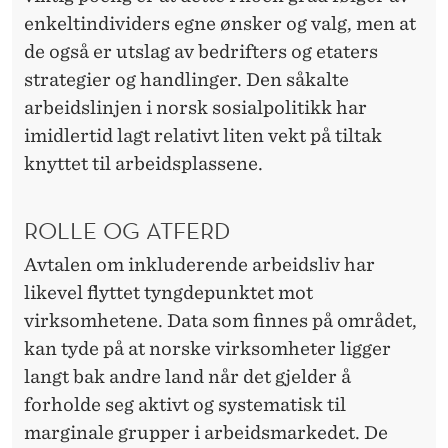
enkeltindividers egne ønsker og valg, men at
de også er utslag av bedrifters og etaters
strategier og handlinger. Den såkalte
arbeidslinjen i norsk sosialpolitikk har
imidlertid lagt relativt liten vekt på tiltak
knyttet til arbeidsplassene.
ROLLE OG ATFERD
Avtalen om inkluderende arbeidsliv har
likevel flyttet tyngdepunktet mot
virksomhetene. Data som finnes på området,
kan tyde på at norske virksomheter ligger
langt bak andre land når det gjelder å
forholde seg aktivt og systematisk til
marginale grupper i arbeidsmarkedet. De