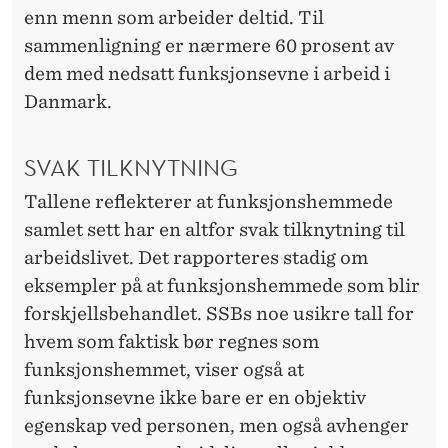
enn menn som arbeider deltid. Til
sammenligning er nærmere 60 prosent av
dem med nedsatt funksjonsevne i arbeid i
Danmark.
SVAK TILKNYTNING
Tallene reflekterer at funksjonshemmede
samlet sett har en altfor svak tilknytning til
arbeidslivet. Det rapporteres stadig om
eksempler på at funksjonshemmede som blir
forskjellsbehandlet. SSBs noe usikre tall for
hvem som faktisk bør regnes som
funksjonshemmet, viser også at
funksjonsevne ikke bare er en objektiv
egenskap ved personen, men også avhenger