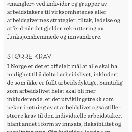
«mangler» ved individer og grupper av
arbeidstakere til virksomhetenes eller
arbeidsgivernes strategier, tiltak, ledelse og
atferd når det gjelder rekruttering av
funksjonshemmede og innvandrere.
STØRRE KRAV
I Norge er det et offisielt mål at alle skal ha
mulighet til å delta i arbeidslivet, inkludert
de som ikke er fullt arbeidsdyktige. Samtidig
som arbeidslivet helst skal bli mer
inkluderende, er det utviklingstrekk som
peker i retning av at arbeidslivet også stiller
større krav til den individuelle arbeidstaker,
blant annet i form av innsats, fleksibilitet og