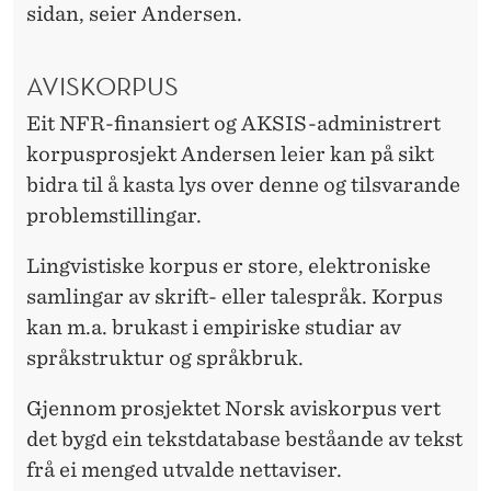
sidan, seier Andersen.
AVISKORPUS
Eit NFR-finansiert og AKSIS-administrert
korpusprosjekt Andersen leier kan på sikt
bidra til å kasta lys over denne og tilsvarande
problemstillingar.
Lingvistiske korpus er store, elektroniske
samlingar av skrift- eller talespråk. Korpus
kan m.a. brukast i empiriske studiar av
språkstruktur og språkbruk.
Gjennom prosjektet Norsk aviskorpus vert
det bygd ein tekstdatabase beståande av tekst
frå ei menged utvalde nettaviser.