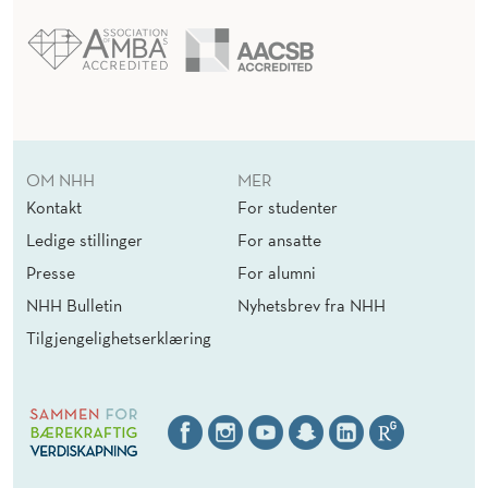
OM NHH
MER
Kontakt
For studenter
Ledige stillinger
For ansatte
Presse
For alumni
NHH Bulletin
Nyhetsbrev fra NHH
Tilgjengelighetserklæring