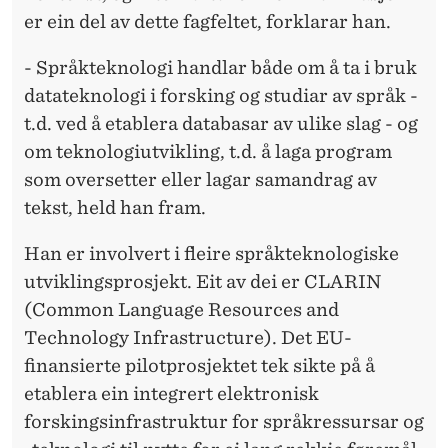
er ein del av dette fagfeltet, forklarar han.
- Språkteknologi handlar både om å ta i bruk
datateknologi i forsking og studiar av språk -
t.d. ved å etablera databasar av ulike slag - og
om teknologiutvikling, t.d. å laga program
som oversetter eller lagar samandrag av
tekst, held han fram.
Han er involvert i fleire språkteknologiske
utviklingsprosjekt. Eit av dei er CLARIN
(Common Language Resources and
Technology Infrastructure). Det EU-
finansierte pilotprosjektet tek sikte på å
etablera ein integrert elektronisk
forskingsinfrastruktur for språkressursar og