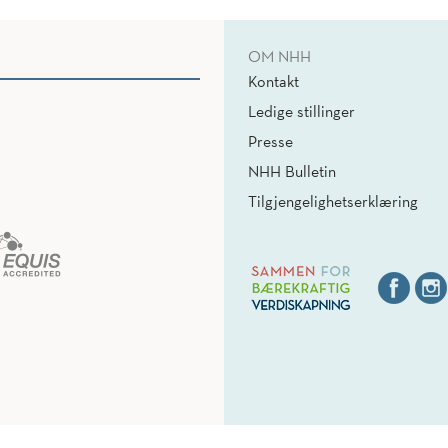
OM NHH
Kontakt
Ledige stillinger
Presse
NHH Bulletin
Tilgjengelighetserklæring