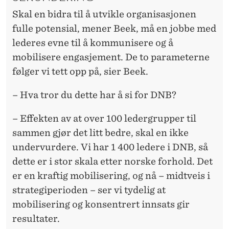
Skal en bidra til å utvikle organisasjonen
fulle potensial, mener Beek, må en jobbe med
lederes evne til å kommunisere og å
mobilisere engasjement. De to parameterne
følger vi tett opp på, sier Beek.
– Hva tror du dette har å si for DNB?
– Effekten av at over 100 ledergrupper til
sammen gjør det litt bedre, skal en ikke
undervurdere. Vi har 1 400 ledere i DNB, så
dette er i stor skala etter norske forhold. Det
er en kraftig mobilisering, og nå – midtveis i
strategiperioden – ser vi tydelig at
mobilisering og konsentrert innsats gir
resultater.