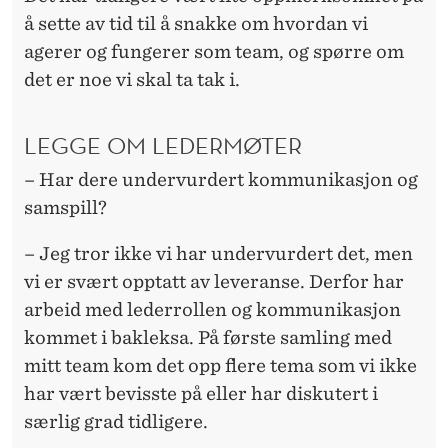
å sette av tid til å snakke om hvordan vi
agerer og fungerer som team, og spørre om
det er noe vi skal ta tak i.
LEGGE OM LEDERMØTER
– Har dere undervurdert kommunikasjon og
samspill?
– Jeg tror ikke vi har undervurdert det, men
vi er svært opptatt av leveranse. Derfor har
arbeid med lederrollen og kommunikasjon
kommet i bakleksa. På første samling med
mitt team kom det opp flere tema som vi ikke
har vært bevisste på eller har diskutert i
særlig grad tidligere.