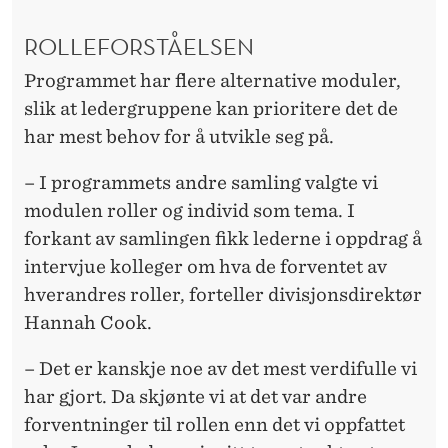
ROLLEFORSTÅELSEN
Programmet har flere alternative moduler,
slik at ledergruppene kan prioritere det de
har mest behov for å utvikle seg på.
– I programmets andre samling valgte vi
modulen roller og individ som tema. I
forkant av samlingen fikk lederne i oppdrag å
intervjue kolleger om hva de forventet av
hverandres roller, forteller divisjonsdirektør
Hannah Cook.
– Det er kanskje noe av det mest verdifulle vi
har gjort. Da skjønte vi at det var andre
forventninger til rollen enn det vi oppfattet