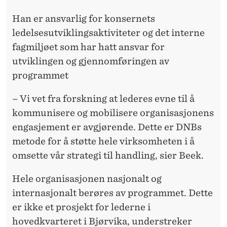
Han er ansvarlig for konsernets
ledelsesutviklingsaktiviteter og det interne
fagmiljøet som har hatt ansvar for
utviklingen og gjennomføringen av
programmet
– Vi vet fra forskning at lederes evne til å
kommunisere og mobilisere organisasjonens
engasjement er avgjørende. Dette er DNBs
metode for å støtte hele virksomheten i å
omsette vår strategi til handling, sier Beek.
Hele organisasjonen nasjonalt og
internasjonalt berøres av programmet. Dette
er ikke et prosjekt for lederne i
hovedkvarteret i Bjørvika, understreker