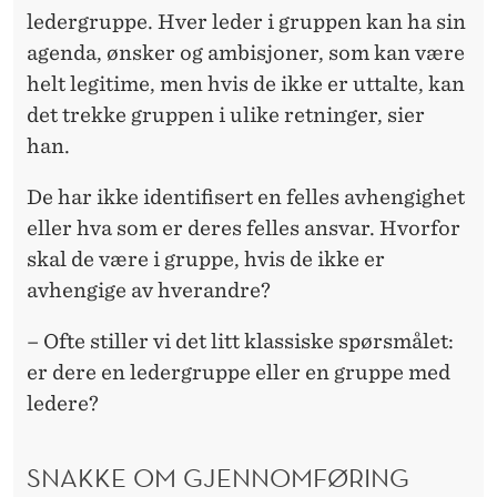
ledergruppe. Hver leder i gruppen kan ha sin
agenda, ønsker og ambisjoner, som kan være
helt legitime, men hvis de ikke er uttalte, kan
det trekke gruppen i ulike retninger, sier
han.
De har ikke identifisert en felles avhengighet
eller hva som er deres felles ansvar. Hvorfor
skal de være i gruppe, hvis de ikke er
avhengige av hverandre?
– Ofte stiller vi det litt klassiske spørsmålet:
er dere en ledergruppe eller en gruppe med
ledere?
SNAKKE OM GJENNOMFØRING