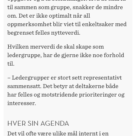
til sammen som gruppe, snakker de mindre
om. Det er ikke optimalt når all
oppmerksomhet blir viet til enkeltsaker med
begrenset felles nytteverdi.
Hvilken merverdi de skal skape som
ledergruppe, har de gjerne ikke noe forhold
til.
– Ledergrupper er stort sett representativt
sammensatt. Det betyr at deltakerne både
har felles og motstridende prioriteringer og
interesser.
HVER SIN AGENDA
Det vil ofte være ulike mål internt i en