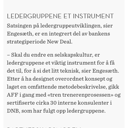
LEDERGRUPPENE ET INSTRUMENT
Satsingen på ledergruppeutviklingen, sier
Engesæth, er en integrert del av bankens
strategiperiode New Deal.
– Skal du endre en selskapskultur, er
ledergruppene et viktig instrument for å få
det til, for å si det litt teknisk, sier Engesæth.
Etter å ha designet overordnet konsept og
laget en omfattende metodebeskrivelse, gikk
AFF i gang med «tren trenerenprosessen» og
sertifiserte cirka 30 interne konsulenter i
DNB, som har fulgt opp ledergruppene.