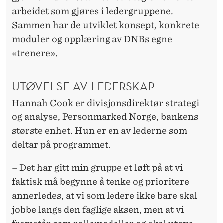
arbeidet som gjøres i ledergruppene.
Sammen har de utviklet konsept, konkrete
moduler og opplæring av DNBs egne
«trenere».
UTØVELSE AV LEDERSKAP
Hannah Cook er divisjonsdirektør strategi
og analyse, Personmarked Norge, bankens
største enhet. Hun er en av lederne som
deltar på programmet.
– Det har gitt min gruppe et løft på at vi
faktisk må begynne å tenke og prioritere
annerledes, at vi som ledere ikke bare skal
jobbe langs den faglige aksen, men at vi