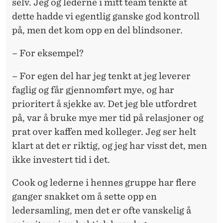
selv. Jeg og lederne i mitt team tenkte at
dette hadde vi egentlig ganske god kontroll
på, men det kom opp en del blindsoner.
– For eksempel?
– For egen del har jeg tenkt at jeg leverer
faglig og får gjennomført mye, og har
prioritert å sjekke av. Det jeg ble utfordret
på, var å bruke mye mer tid på relasjoner og
prat over kaffen med kolleger. Jeg ser helt
klart at det er riktig, og jeg har visst det, men
ikke investert tid i det.
Cook og lederne i hennes gruppe har flere
ganger snakket om å sette opp en
ledersamling, men det er ofte vanskelig å