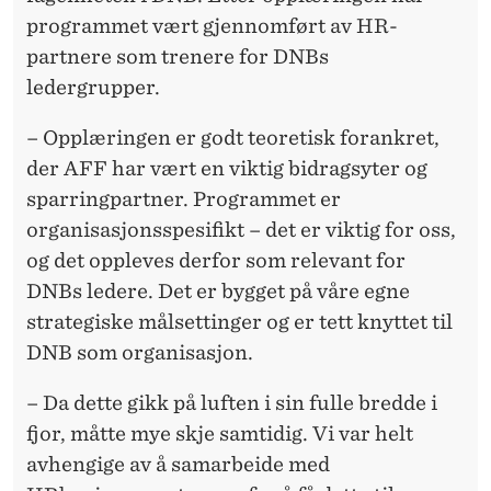
programmet vært gjennomført av HR-
partnere som trenere for DNBs
ledergrupper.
– Opplæringen er godt teoretisk forankret,
der AFF har vært en viktig bidragsyter og
sparringpartner. Programmet er
organisasjonsspesifikt – det er viktig for oss,
og det oppleves derfor som relevant for
DNBs ledere. Det er bygget på våre egne
strategiske målsettinger og er tett knyttet til
DNB som organisasjon.
– Da dette gikk på luften i sin fulle bredde i
fjor, måtte mye skje samtidig. Vi var helt
avhengige av å samarbeide med