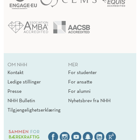
OM NHH
MER
Kontakt
For studenter
Ledige stillinger
For ansatte
Presse
For alumni
NHH Bulletin
Nyhetsbrev fra NHH
Tilgjengelighetserklæring