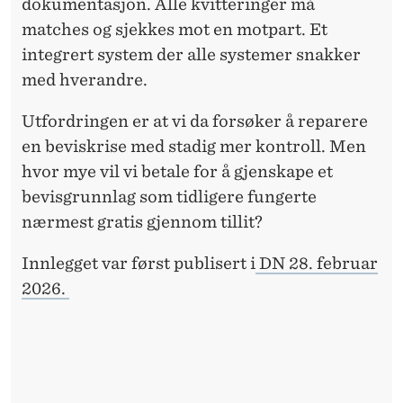
dokumentasjon. Alle kvitteringer må
matches og sjekkes mot en motpart. Et
integrert system der alle systemer snakker
med hverandre.
Utfordringen er at vi da forsøker å reparere
en beviskrise med stadig mer kontroll. Men
hvor mye vil vi betale for å gjenskape et
bevisgrunnlag som tidligere fungerte
nærmest gratis gjennom tillit?
Innlegget var først publisert i
DN 28. februar
2026.