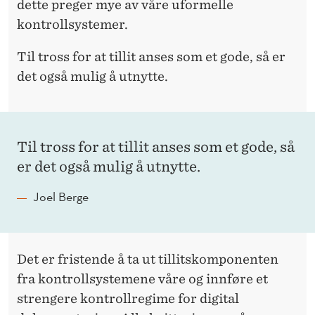
dette preger mye av våre uformelle
kontrollsystemer.
Til tross for at tillit anses som et gode, så er
det også mulig å utnytte.
Til tross for at tillit anses som et gode, så
er det også mulig å utnytte.
Joel Berge
Det er fristende å ta ut tillitskomponenten
fra kontrollsystemene våre og innføre et
strengere kontrollregime for digital