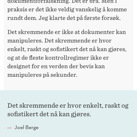
dokumentforfalskning. Det er bra. Men i
praksis er det ikke veldig vanskelig å komme
rundt dem. Jeg klarte det på første forsøk.
Det skremmende er ikke at dokumenter kan
manipuleres. Det skremmende er hvor
enkelt, raskt og sofistikert det nå kan gjøres,
og at de fleste kontrollregimer ikke er
designet for en verden der bevis kan
manipuleres på sekunder.
Det skremmende er hvor enkelt, raskt og
sofistikert det nå kan gjøres.
Joel Berge