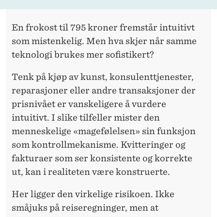
En frokost til 795 kroner fremstår intuitivt
som mistenkelig. Men hva skjer når samme
teknologi brukes mer sofistikert?
Tenk på kjøp av kunst, konsulenttjenester,
reparasjoner eller andre transaksjoner der
prisnivået er vanskeligere å vurdere
intuitivt. I slike tilfeller mister den
menneskelige «magefølelsen» sin funksjon
som kontrollmekanisme. Kvitteringer og
fakturaer som ser konsistente og korrekte
ut, kan i realiteten være konstruerte.
Her ligger den virkelige risikoen. Ikke
småjuks på reiseregninger, men at