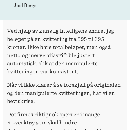
Joel Berge
Ved hjelp av kunstig intelligens endret jeg
beløpet på en kvittering fra 395 til 795
kroner. Ikke bare totalbeløpet, men også
netto og merverdiavgift ble justert
automatisk, slik at den manipulerte
kvitteringen var konsistent.
Når vi ikke klarer å se forskjell på originalen
og den manipulerte kvitteringen, har vi en
beviskrise.
Det finnes riktignok sperrer i mange
KI‑verktøy som skal hindre