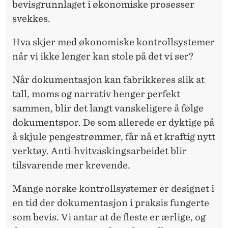
bevisgrunnlaget i økonomiske prosesser
svekkes.
Hva skjer med økonomiske kontrollsystemer
når vi ikke lenger kan stole på det vi ser?
Når dokumentasjon kan fabrikkeres slik at
tall, moms og narrativ henger perfekt
sammen, blir det langt vanskeligere å følge
dokumentspor. De som allerede er dyktige på
å skjule pengestrømmer, får nå et kraftig nytt
verktøy. Anti‑hvitvaskingsarbeidet blir
tilsvarende mer krevende.
Mange norske kontrollsystemer er designet i
en tid der dokumentasjon i praksis fungerte
som bevis. Vi antar at de fleste er ærlige, og