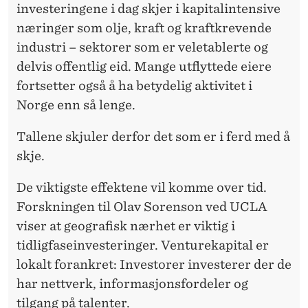
investeringene i dag skjer i kapitalintensive
næringer som olje, kraft og kraftkrevende
industri – sektorer som er veletablerte og
delvis offentlig eid. Mange utflyttede eiere
fortsetter også å ha betydelig aktivitet i
Norge enn så lenge.
Tallene skjuler derfor det som er i ferd med å
skje.
De viktigste effektene vil komme over tid.
Forskningen til Olav Sorenson ved UCLA
viser at geografisk nærhet er viktig i
tidligfaseinvesteringer. Venturekapital er
lokalt forankret: Investorer investerer der de
har nettverk, informasjonsfordeler og
tilgang på talenter.