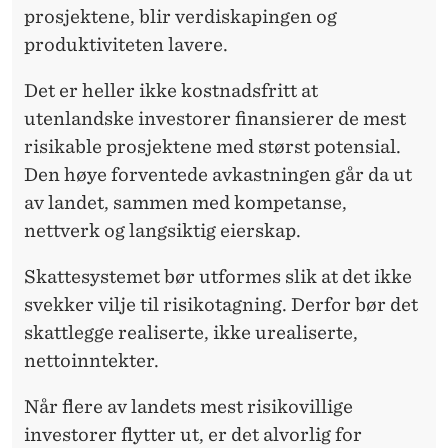
prosjektene, blir verdiskapingen og
produktiviteten lavere.
Det er heller ikke kostnadsfritt at
utenlandske investorer finansierer de mest
risikable prosjektene med størst potensial.
Den høye forventede avkastningen går da ut
av landet, sammen med kompetanse,
nettverk og langsiktig eierskap.
Skattesystemet bør utformes slik at det ikke
svekker vilje til risikotagning. Derfor bør det
skattlegge realiserte, ikke urealiserte,
nettoinntekter.
Når flere av landets mest risikovillige
investorer flytter ut, er det alvorlig for