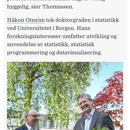
hyggelig, sier Thomassen.
Håkon Otneim
tok doktorgraden i statistikk
ved Universitetet i Bergen. Hans
forskningsinteresser omfatter utvikling og
anvendelse av statistikk, statistisk
programmering og datavisualisering.