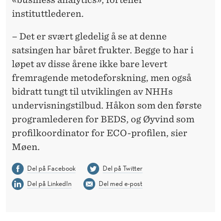
instituttlederen.
– Det er svært gledelig å se at denne
satsingen har båret frukter. Begge to har i
løpet av disse årene ikke bare levert
fremragende metodeforskning, men også
bidratt tungt til utviklingen av NHHs
undervisningstilbud. Håkon som den første
programlederen for BEDS, og Øyvind som
profilkoordinator for ECO-profilen, sier
Møen.
Del på Facebook
Del på Twitter
Del på LinkedIn
Del med e-post