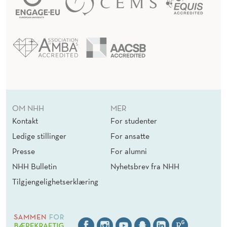
OM NHH
MER
Kontakt
For studenter
Ledige stillinger
For ansatte
Presse
For alumni
NHH Bulletin
Nyhetsbrev fra NHH
Tilgjengelighetserklæring