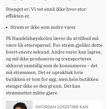
Poenget er: Vi vet ennå ikke hvor stor
effekten er.
Strøm er ikke som andre varer
På Handelshøyskolen lærer du at tilbud må
være lik etterspørsel. For strøm gjelder dette
hvert
eneste
sekund. Andre varer kan lagres,
og må ikke produseres og transporteres
akkurat samtidig som de konsumeres – det
må strømmen. Det er upraktisk hvis
butikken er tom for egg, men hele butikken
stenger ikke av den grunn. Det kan
strømnettet måtte gjøre.
HVORDAN LOGISTIKK KAN