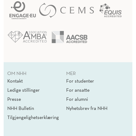
OM NHH
MER
Kontakt
For studenter
Ledige stillinger
For ansatte
Presse
For alumni
NHH Bulletin
Nyhetsbrev fra NHH
Tilgjengelighetserklæring