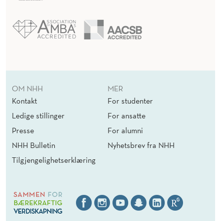
OM NHH
MER
Kontakt
For studenter
Ledige stillinger
For ansatte
Presse
For alumni
NHH Bulletin
Nyhetsbrev fra NHH
Tilgjengelighetserklæring