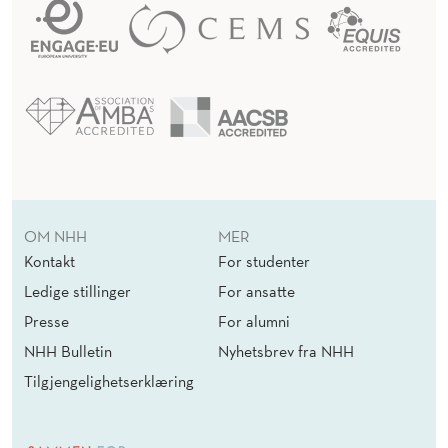
OM NHH
MER
Kontakt
For studenter
Ledige stillinger
For ansatte
Presse
For alumni
NHH Bulletin
Nyhetsbrev fra NHH
Tilgjengelighetserklæring