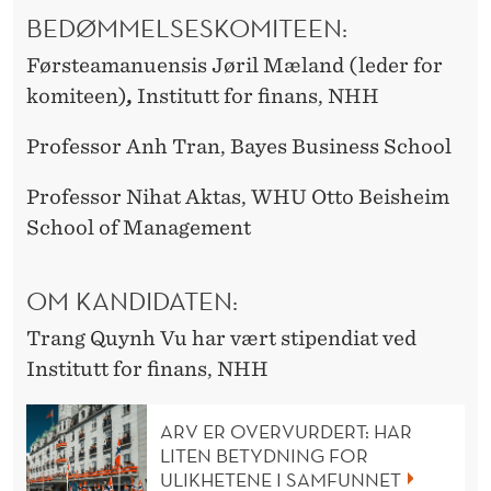
BEDØMMELSESKOMITEEN:
Førsteamanuensis Jøril Mæland (leder for
komiteen)
,
Institutt for finans, NHH
Professor Anh Tran, Bayes Business School
Professor Nihat Aktas, WHU Otto Beisheim
School of Management
OM KANDIDATEN:
Trang Quynh Vu har vært stipendiat ved
Institutt for finans, NHH
ARV ER OVERVURDERT: HAR
LITEN BETYDNING FOR
ULIKHETENE I SAMFUNNET