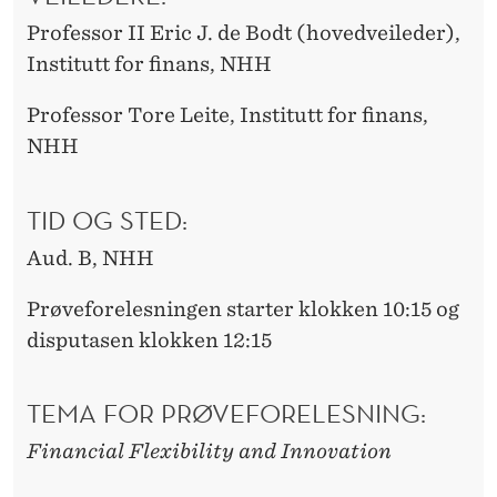
Professor II Eric J. de Bodt (hovedveileder),
Institutt for finans, NHH
Professor Tore Leite, Institutt for finans,
NHH
TID OG STED:
Aud. B, NHH
Prøveforelesningen starter klokken 10:15 og
disputasen klokken 12:15
TEMA FOR PRØVEFORELESNING:
Financial Flexibility and Innovation