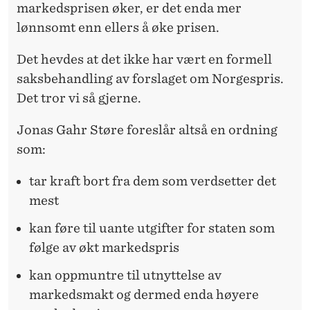
markedsprisen øker, er det enda mer
lønnsomt enn ellers å øke prisen.
Det hevdes at det ikke har vært en formell
saksbehandling av forslaget om Norgespris.
Det tror vi så gjerne.
Jonas Gahr Støre foreslår altså en ordning
som:
tar kraft bort fra dem som verdsetter det
mest
kan føre til uante utgifter for staten som
følge av økt markedspris
kan oppmuntre til utnyttelse av
markedsmakt og dermed enda høyere