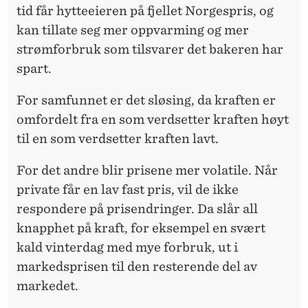
tid får hytteeieren på fjellet Norgespris, og
kan tillate seg mer oppvarming og mer
strømforbruk som tilsvarer det bakeren har
spart.
For samfunnet er det sløsing, da kraften er
omfordelt fra en som verdsetter kraften høyt
til en som verdsetter kraften lavt.
For det andre blir prisene mer volatile. Når
private får en lav fast pris, vil de ikke
respondere på prisendringer. Da slår all
knapphet på kraft, for eksempel en svært
kald vinterdag med mye forbruk, ut i
markedsprisen til den resterende del av
markedet.