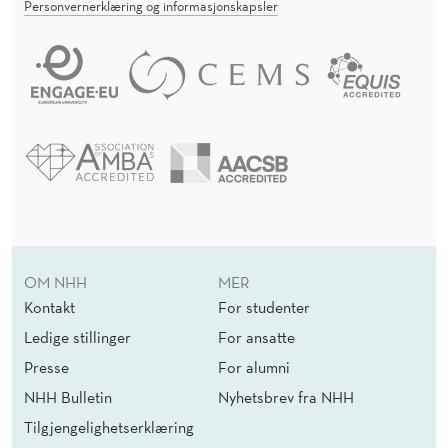
Personvernerklæring og informasjonskapsler
OM NHH
MER
Kontakt
For studenter
Ledige stillinger
For ansatte
Presse
For alumni
NHH Bulletin
Nyhetsbrev fra NHH
Tilgjengelighetserklæring