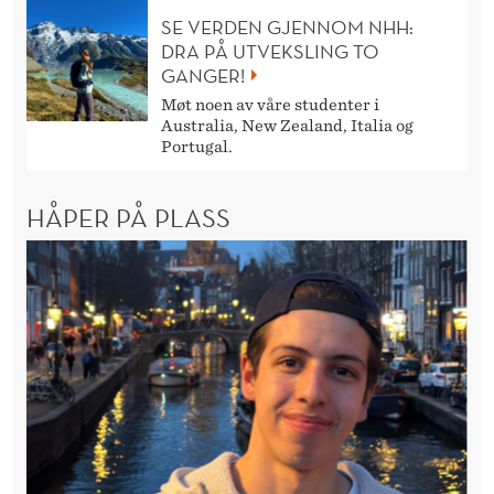
SE VERDEN GJENNOM NHH:
DRA PÅ UTVEKSLING TO
GANGER!
Møt noen av våre studenter i
Australia, New Zealand, Italia og
Portugal.
HÅPER PÅ PLASS