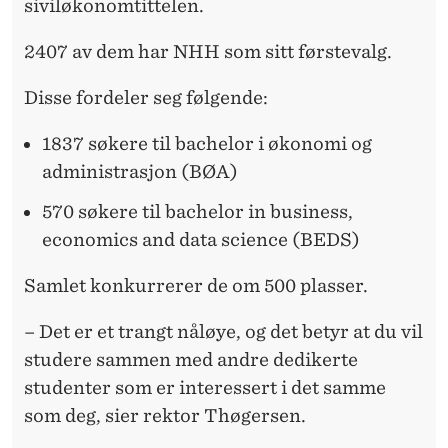
siviløkonomtittelen.
2407 av dem har NHH som sitt førstevalg.
Disse fordeler seg følgende:
1837 søkere til bachelor i økonomi og
administrasjon (BØA)
570 søkere til bachelor in business,
economics and data science (BEDS)
Samlet konkurrerer de om 500 plasser.
– Det er et trangt nåløye, og det betyr at du vil
studere sammen med andre dedikerte
studenter som er interessert i det samme
som deg, sier rektor Thøgersen.