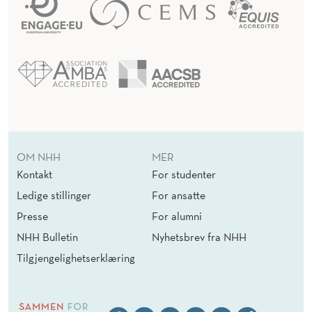
OM NHH
MER
Kontakt
For studenter
Ledige stillinger
For ansatte
Presse
For alumni
NHH Bulletin
Nyhetsbrev fra NHH
Tilgjengelighetserklæring