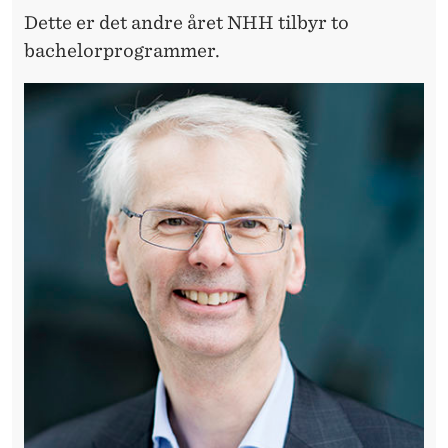
Dette er det andre året NHH tilbyr to
bachelorprogrammer.