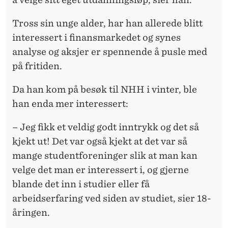
Tross sin unge alder, har han allerede blitt
interessert i finansmarkedet og synes
analyse og aksjer er spennende å pusle med
på fritiden.
Da han kom på besøk til NHH i vinter, ble
han enda mer interessert:
– Jeg fikk et
veldig godt inntrykk og det så
kjekt ut! Det var også kjekt at det var så
mange studentforeninger slik at man kan
velge det man er interessert i, og gjerne
blande det inn i studier eller få
arbeidserfaring ved siden av studiet, sier 18-
åringen.