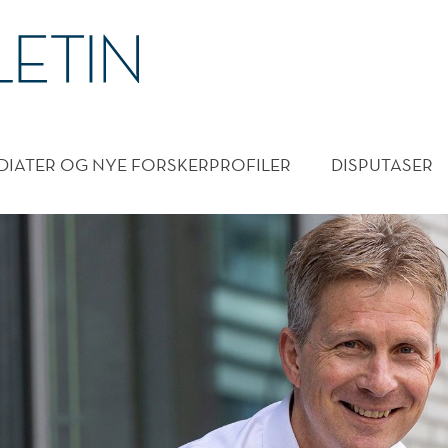
DMENY
DIATER OG NYE FORSKERPROFILER
DISPUTASER