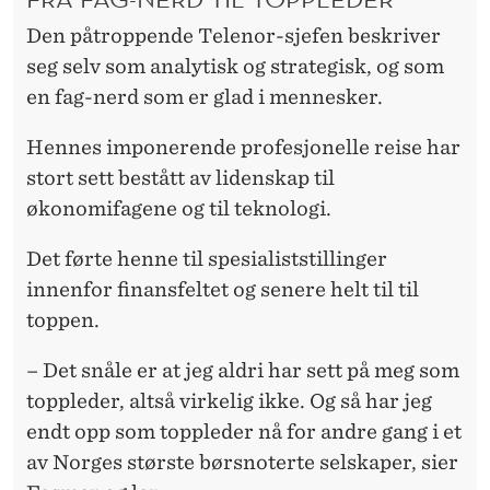
Den påtroppende Telenor-sjefen beskriver
seg selv som analytisk og strategisk, og som
en fag-nerd som er glad i mennesker.
Hennes imponerende profesjonelle reise har
stort sett bestått av lidenskap til
økonomifagene og til teknologi.
Det førte henne til spesialiststillinger
innenfor finansfeltet og senere helt til til
toppen.
– Det snåle er at jeg aldri har sett på meg som
toppleder, altså virkelig ikke. Og så har jeg
endt opp som toppleder nå for andre gang i et
av Norges største børsnoterte selskaper, sier