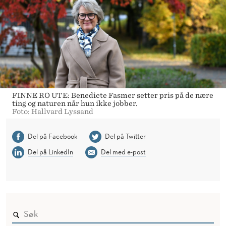
FINNE RO UTE: Benedicte Fasmer setter pris på de nære
ting og naturen når hun ikke jobber.
Foto: Hallvard Lyssand
Del på Facebook
Del på Twitter
Del på LinkedIn
Del med e-post