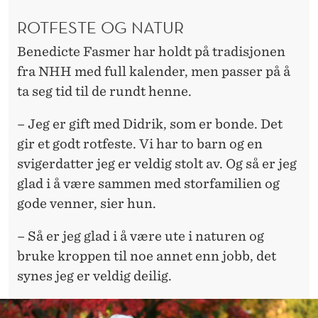
ROTFESTE OG NATUR
Benedicte Fasmer har holdt på tradisjonen
fra NHH med full kalender, men passer på å
ta seg tid til de rundt henne.
– Jeg er gift med Didrik, som er bonde. Det
gir et godt rotfeste. Vi har to barn og en
svigerdatter jeg er veldig stolt av. Og så er jeg
glad i å være sammen med storfamilien og
gode venner, sier hun.
– Så er jeg glad i å være ute i naturen og
bruke kroppen til noe annet enn jobb, det
synes jeg er veldig deilig.