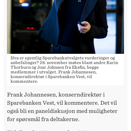
Hva er egentlig Sparebankutvalgets vurderinger og
anbefalinger? 28. november møtes blant andre Karin
Thorburn og Joar Johnsen fra Eksfin, begge
medlemmer i utvalget. Frank Johannesen,
konserndirektør i Sparebanken Vest, vil
kommentere.
Frank Johannesen, konserndirektør i
Sparebanken Vest, vil kommentere. Det vil
også bli en paneldiskusjon med muligheter
for spørsmål fra deltakerne.