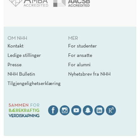
OM NHH
MER
Kontakt
For studenter
Ledige stillinger
For ansatte
Presse
For alumni
NHH Bulletin
Nyhetsbrev fra NHH
Tilgjengelighetserklæring