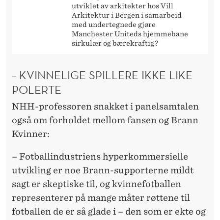
utviklet av arkitekter hos Vill
Arkitektur i Bergen i samarbeid
med undertegnede gjøre
Manchester Uniteds hjemmebane
sirkulær og bærekraftig?
– KVINNELIGE SPILLERE IKKE LIKE
POLERTE
NHH-professoren snakket i panelsamtalen
også om forholdet mellom fansen og Brann
Kvinner:
– Fotballindustriens hyperkommersielle
utvikling er noe Brann-supporterne mildt
sagt er skeptiske til, og kvinnefotballen
representerer på mange måter røttene til
fotballen de er så glade i – den som er ekte og