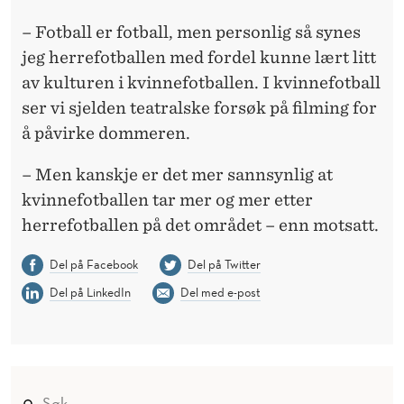
– Fotball er fotball, men personlig så synes
jeg herrefotballen med fordel kunne lært litt
av kulturen i kvinnefotballen. I kvinnefotball
ser vi sjelden teatralske forsøk på filming for
å påvirke dommeren.
– Men kanskje er det mer sannsynlig at
kvinnefotballen tar mer og mer etter
herrefotballen på det området – enn motsatt.
Del på Facebook
Del på Twitter
Del på LinkedIn
Del med e-post