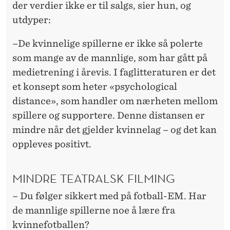
der verdier ikke er til salgs, sier hun, og
utdyper:
–De kvinnelige spillerne er ikke så polerte
som mange av de mannlige, som har gått på
medietrening i årevis. I faglitteraturen er det
et konsept som heter «psychological
distance», som handler om nærheten mellom
spillere og supportere. Denne distansen er
mindre når det gjelder kvinnelag – og det kan
oppleves positivt.
MINDRE TEATRALSK FILMING
– Du følger sikkert med på fotball-EM. Har
de mannlige spillerne noe å lære fra
kvinnefotballen?