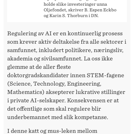
holde slike investeringer unna
Oljefondet, skriver B. Espen Eckbo
og Karin S. Thorburn i DN.
Regulering av AI er en kontinuerlig prosess
som krever aktiv deltakelse fra alle sektorer i
samfunnet, inkludert politikere, næringsliv,
akademia og sivilsamfunnet. La oss ikke
glemme at de aller fleste
doktorgradskandidater innen STEM-fagene
(Science, Technology, Engineering,
Mathematics) aksepterer lukrative stillinger
i private AI-selskaper. Konsekvensen er at
det offentlige som skal regulere blir
underbemannet med slik kompetanse.
I denne katt og mus-leken mellom