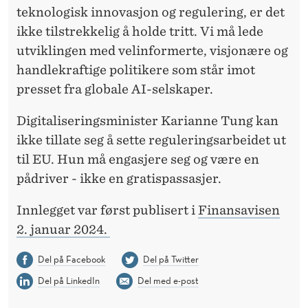
teknologisk innovasjon og regulering, er det
ikke tilstrekkelig å holde tritt. Vi må lede
utviklingen med velinformerte, visjonære og
handlekraftige politikere som står imot
presset fra globale AI-selskaper.
Digitaliseringsminister Karianne Tung kan
ikke tillate seg å sette reguleringsarbeidet ut
til EU. Hun må engasjere seg og være en
pådriver - ikke en gratispassasjer.
Innlegget var først publisert i
Finansavisen
2. januar 2024.
Del på Facebook
Del på Twitter
Del på LinkedIn
Del med e-post