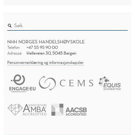
NHH NORGES HANDELSHØYSKOLE
Telefon
+47 55 95 90 00
Adresse
Helleveien 30, 5045 Bergen
Personvernerklæring og informasjonskapsler